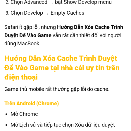
Chọn Advanced → bật Show Develop menu
Chọn Develop → Empty Caches
Safari ít gặp lỗi, nhưng
Hướng Dẫn Xóa Cache Trình
Duyệt Để Vào Game
vẫn rất cần thiết đối với người
dùng MacBook.
Hướng Dẫn Xóa Cache Trình Duyệt
Để Vào Game tại nhà cái uy tín trên
điện thoại
Game thủ mobile rất thường gặp lỗi do cache.
Trên Android (Chrome)
Mở Chrome
Mở Lịch sử và tiếp tục chọn Xóa dữ liệu duyệt