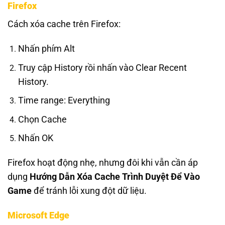
Firefox
Cách xóa cache trên Firefox:
Nhấn phím Alt
Truy cập History rồi nhấn vào Clear Recent
History.
Time range: Everything
Chọn Cache
Nhấn OK
Firefox hoạt động nhẹ, nhưng đôi khi vẫn cần áp
dụng
Hướng Dẫn Xóa Cache Trình Duyệt Để Vào
Game
để tránh lỗi xung đột dữ liệu.
Microsoft Edge