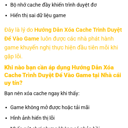
Bộ nhớ cache đầy khiến trình duyệt đơ
Hiển thị sai dữ liệu game
Đây là lý do
Hướng Dẫn Xóa Cache Trình Duyệt
Để Vào Game
luôn được các nhà phát hành
game khuyến nghị thực hiện đầu tiên mỗi khi
gặp lỗi.
Khi nào bạn cần áp dụng Hướng Dẫn Xóa
Cache Trình Duyệt Để Vào Game tại Nhà cái
uy tín?
Bạn nên xóa cache ngay khi thấy:
Game không mở được hoặc tải mãi
Hình ảnh hiển thị lỗi