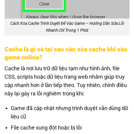
Cách Xóa Cache Trình Duyệt Để Vào Game – Hướng Dẫn Sửa Lỗi
Nhanh Chỉ Trong 1 Phút
Cache là gì và tại sao cần xóa cache khi vào
game online?
Cache là nơi lưu trữ dữ liệu tạm như hình ảnh, file
CSS, scripts hoặc dữ liệu trang web nhằm giúp truy
cập nhanh hơn ở lần tiếp theo. Tuy nhiên, chính điều
này lại gây ra lỗi nghiêm trọng khi:
Game đã cập nhật nhưng trình duyệt vẫn dùng dữ
liệu cũ
File cache xung đột hoặc bị lỗi