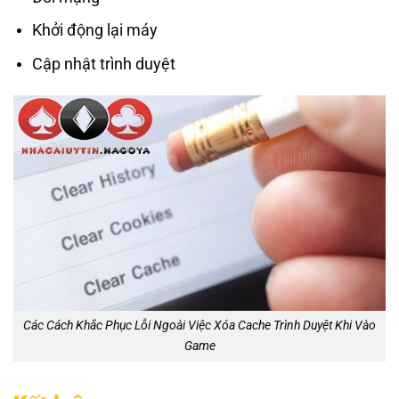
Khởi động lại máy
Cập nhật trình duyệt
Các Cách Khắc Phục Lỗi Ngoài Việc Xóa Cache Trình Duyệt Khi Vào
Game