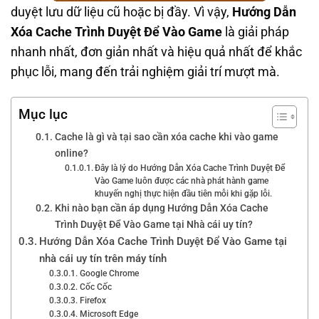
duyệt lưu dữ liệu cũ hoặc bị đầy. Vì vậy,
Hướng Dẫn
Xóa Cache Trình Duyệt Để Vào Game
là giải pháp
nhanh nhất, đơn giản nhất và hiệu quả nhất để khắc
phục lỗi, mang đến trải nghiệm giải trí mượt mà.
Mục lục
Cache là gì và tại sao cần xóa cache khi vào game
online?
Đây là lý do Hướng Dẫn Xóa Cache Trình Duyệt Để
Vào Game luôn được các nhà phát hành game
khuyến nghị thực hiện đầu tiên mỗi khi gặp lỗi.
Khi nào bạn cần áp dụng Hướng Dẫn Xóa Cache
Trình Duyệt Để Vào Game tại Nhà cái uy tín?
Hướng Dẫn Xóa Cache Trình Duyệt Để Vào Game tại
nhà cái uy tín trên máy tính
Google Chrome
Cốc Cốc
Firefox
Microsoft Edge