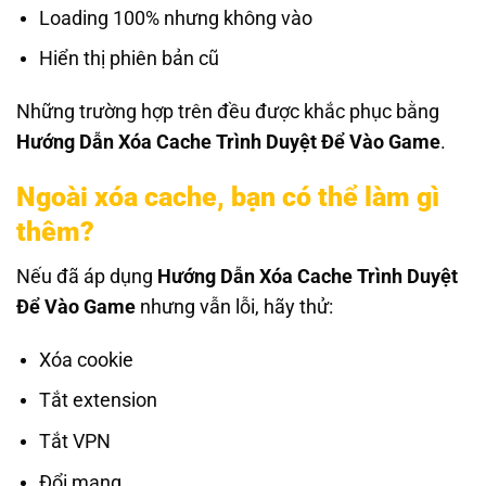
Loading 100% nhưng không vào
Hiển thị phiên bản cũ
Những trường hợp trên đều được khắc phục bằng
Hướng Dẫn Xóa Cache Trình Duyệt Để Vào Game
.
Ngoài xóa cache, bạn có thể làm gì
thêm?
Nếu đã áp dụng
Hướng Dẫn Xóa Cache Trình Duyệt
Để Vào Game
nhưng vẫn lỗi, hãy thử:
Xóa cookie
Tắt extension
Tắt VPN
Đổi mạng