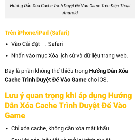
Hướng Dẫn Xóa Cache Trình Duyệt Để Vào Game Trên Điện Thoại
Android
Trên iPhone/iPad (Safari)
Vào Cài đặt → Safari
Nhấn vào mục Xóa lịch sử và dữ liệu trang web.
Đây là phần không thể thiếu trong
Hướng Dẫn Xóa
Cache Trình Duyệt Để Vào Game
cho iOS.
Lưu ý quan trọng khi áp dụng Hướng
Dẫn Xóa Cache Trình Duyệt Để Vào
Game
Chỉ xóa cache, không cần xóa mật khẩu