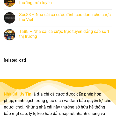
thưởng trực tuyến
Soc88 – Nhà cái cá cược đỉnh cao dành cho cược
thủ Việt
Ta88 – Nhà cái cá cược trực tuyến đẳng cấp số 1
thị trường
[related_cat]
Nhà Cái Uy Tín
là địa chỉ cá cược được cấp phép hợp
pháp, minh bạch trong giao dịch và đảm bảo quyền lợi cho
người chơi. Những nhà cái này thường sở hữu hệ thống
bảo mật cao, tỷ lệ kèo hấp dẫn, nạp rút nhanh chóng và