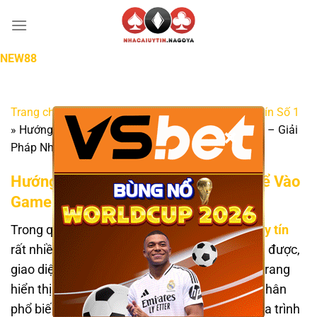
Skip
to
content
NEW88
Trang chủ
»
Review nhà cái - Top Các Nhà Cái Uy Tín Số 1
×
»
Hướng Dẫn Xóa Cache Trình Duyệt Để Vào Game – Giải
Pháp Nhanh Chóng
Hướng Dẫn Xóa Cache Trình Duyệt Để Vào
Game – Giải Pháp Nhanh Chóng
Trong quá trình chơi game online tại
nhà cái uy tín
rất nhiều người gặp tình trạng game không tải được,
giao diện lỗi, nút bấm không hoạt động hoặc trang
hiển thị sai bố cục. Một trong những nguyên nhân
phổ biến nhất chính là bộ nhớ đệm (cache) của trình