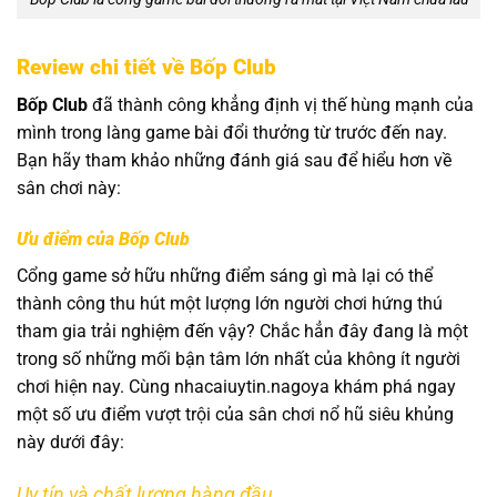
Review chi tiết về Bốp Club
Bốp Club
đã thành công khẳng định vị thế hùng mạnh của
mình trong làng game bài đổi thưởng từ trước đến nay.
Bạn hãy tham khảo những đánh giá sau để hiểu hơn về
sân chơi này:
Ưu điểm của Bốp Club
Cổng game sở hữu những điểm sáng gì mà lại có thể
thành công thu hút một lượng lớn người chơi hứng thú
tham gia trải nghiệm đến vậy? Chắc hẳn đây đang là một
trong số những mối bận tâm lớn nhất của không ít người
chơi hiện nay. Cùng nhacaiuytin.nagoya khám phá ngay
một số ưu điểm vượt trội của sân chơi nổ hũ siêu khủng
này dưới đây:
Uy tín và chất lượng hàng đầu