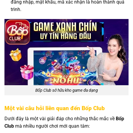
đăng nhập, mật khẩu, mã xác nhận là hoàn thành quá
trình.
Bốp Club sở hữu kho game đa dạng
Một vài câu hỏi liên quan đến Bốp Club
Dưới đây là một vài giải đáp cho những thắc mắc về
Bốp
Club
mà nhiều người chơi mới quan tâm: