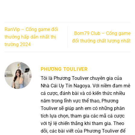
RanVip – Cổng game đổi
Bom79 Club – Cổng game
thưởng hấp dẫn nhất thị
đổi thưởng chất lượng nhất
trường 2024
PHƯƠNG TOULIVER
Tôi là Phương Touliver chuyên gia của
Nhà Cái Uy Tín Nagoya. Với niềm đam mê
cá cược, đánh bài và có kiến thức nhiều
năm trong lĩnh vực thể thao, Phương
Touliver sẽ giúp anh em có những phân
tích lựa chọn, tham gia các mã cá cược
với tỷ lệ chiến thắng khi tham gia. Theo
dõi, các bài viết của Phương Touliver để