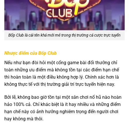
Bốp Club là cái tên khá mới mẻ trong thị trường cá cược trực tuyến
Nhược điểm của Bốp Club
Nếu như bạn đòi hỏi một cổng game bài đổi thưởng chỉ
toàn những ưu điểm mà không tồn tại các điểm hạn chế
thì hoàn toàn là một điều không hợp lý. Chính xác hơn là
không thực tế với thị trường giải trí trực tuyến hiện nay.
Bởi lẽ, không bao giờ tồn tại một sân chơi nổ hũ nào hoàn
hảo 100% cả. Chỉ khác biệt là ít hay nhiều và những điểm
hạn chế này có ảnh hưởng nghiêm trọng đến người chơi
hay không mà thôi.