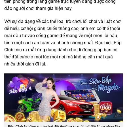
tiên phong trong làng game trực tuyến đang được đông
đảo người chơi tham gia hiện nay.
Với sự đa dạng về các thể loại trò chơi, lối chơi và luật chơi
dễ hiểu, cơ hội giành chiến thắng cao, anh em có thể thoải
mái đầu tư vào cổng game để mang về một món lời hậu
hĩnh một cách an toàn và nhanh chóng nhất. Đặc biệt, Bốp
Club còn ra mắt ứng dụng dành cho di động giúp bạn có
thể đặt cược ở mọi lúc mọi nơi mà không cần mất quá
nhiều thời gian đi lại.
Bốp Club là cổng game bài đổi thưởng ra mắt tại Việt Nam chưa lâu