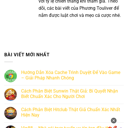
với tỷ lệ chiến thắng khi tham gia. Theo
dõi, các bài viết của Phương Touliver để
nắm được luật chơi và mẹo cá cược nhé.
BÀI VIẾT MỚI NHẤT
Hướng Dẫn Xóa Cache Trình Duyệt Để Vào Game
– Giải Pháp Nhanh Chóng
Cách Phân Biệt Sunwin Thật Giả: Bí Quyết Nhận
Biết Chuẩn Xác Cho Người Chơi
Cách Phân Biệt Hitclub Thật Giả Chuẩn Xác Nhất
Hiện Nay
✕