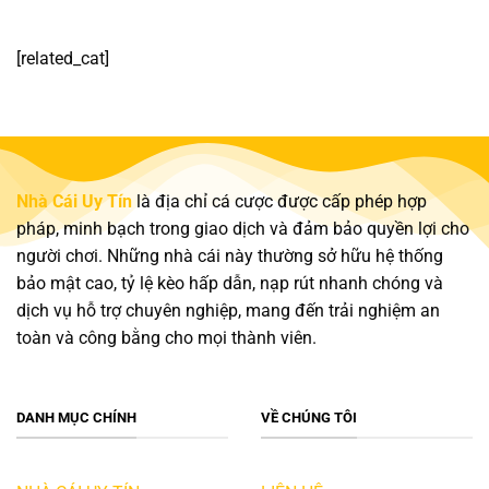
[related_cat]
Nhà Cái Uy Tín
là địa chỉ cá cược được cấp phép hợp
pháp, minh bạch trong giao dịch và đảm bảo quyền lợi cho
người chơi. Những nhà cái này thường sở hữu hệ thống
bảo mật cao, tỷ lệ kèo hấp dẫn, nạp rút nhanh chóng và
dịch vụ hỗ trợ chuyên nghiệp, mang đến trải nghiệm an
toàn và công bằng cho mọi thành viên.
DANH MỤC CHÍNH
VỀ CHÚNG TÔI