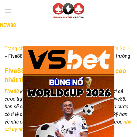
Skip
to
content
NEW88
Trang chủ
»
Review nhà cái - Top Các Nhà Cái Uy Tín Số 1
×
»
Five88 – Nhà cái uy tín với tỷ lệ cược cao nhất thị trường
Five88 – Nhà cái uy tín với tỷ lệ cược cao
nhất thị trường
Five88
không chỉ là nhà cái uy tín mà còn là sân chơi cá
cược trực tuyến chất lượng nhất hiện nay. Đến với Five88,
bạn sẽ có cơ hội giải trí với nhiều nhiều sản phẩm cá cược
có tỉ lệ cược cao nhất thị trường hiện nay. Tìm hiểu kỹ hơn
về nhà cái Five88 qua thông tin bổ ích và hấp dẫn được
nhà
cái uy tín
chia sẻ trong bài viết dưới đây, bạn nhé!