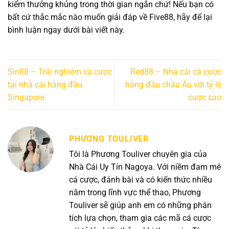
kiểm thưởng khủng trong thời gian ngắn chứ! Nếu bạn có
bất cứ thắc mắc nào muốn giải đáp về Five88, hãy để lại
bình luận ngay dưới bài viết này.
Sin88 – Trải nghiệm cá cược
Red88 – Nhà cái cá cược
tại nhà cái hàng đầu
hàng đầu châu Âu với tỷ lệ
Singapore
cược cao
PHƯƠNG TOULIVER
Tôi là Phương Touliver chuyên gia của
Nhà Cái Uy Tín Nagoya. Với niềm đam mê
cá cược, đánh bài và có kiến thức nhiều
năm trong lĩnh vực thể thao, Phương
Touliver sẽ giúp anh em có những phân
tích lựa chọn, tham gia các mã cá cược