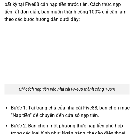
bất kỳ tại Five88 cần nạp tiền trước tiên. Cách thức nạp
tiền rất đơn giản, bạn muốn thành công 100% chỉ cần làm
theo các bước hướng dẫn dưới đây:
Chỉ cách nạp tiền vào nhà cái Five88 thành công 100%
Bước 1: Tại trang chủ của nhà cái Five88, bạn chọn mục
“Nạp tiền” để chuyển đến cửa sổ nạp tiền.
Bước 2: Bạn chọn một phương thức nạp tiền phù hợp
trong các loại hình như: Ngân hàng, thẻ cào điện thoại,