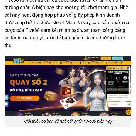
trường châu Á hiện nay cho mọi người chơi tham gia. Nhà
cái này hoạt động hợp pháp với giấy phép kinh doanh
được cấp bởi tổ chức Isle of Man. Vì vậy, các sản phẩm cá
cược của Five88 cam kết minh bạch, an toàn, công bằng
và lành mạnh tuyệt đối để bạn giải trí, kiếm thưởng thực
thụ.
Giới thiệu cơ bản về nhà cái uy tín Five88 hiện nay