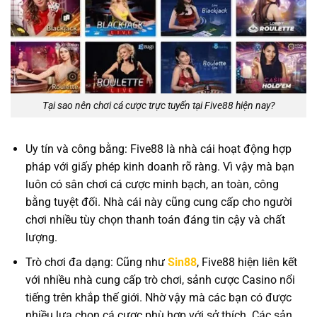
Tại sao nên chơi cá cược trực tuyến tại Five88 hiện nay?
Uy tín và công bằng: Five88 là nhà cái hoạt động hợp
pháp với giấy phép kinh doanh rõ ràng. Vì vậy mà bạn
luôn có sân chơi cá cược minh bạch, an toàn, công
bằng tuyệt đối. Nhà cái này cũng cung cấp cho người
chơi nhiều tùy chọn thanh toán đáng tin cậy và chất
lượng.
Trò chơi đa dạng: Cũng như
Sin88
, Five88 hiện liên kết
với nhiều nhà cung cấp trò chơi, sảnh cược Casino nổi
tiếng trên khắp thế giới. Nhờ vậy mà các bạn có được
nhiều lựa chọn cá cược phù hợp với sở thích. Các sản