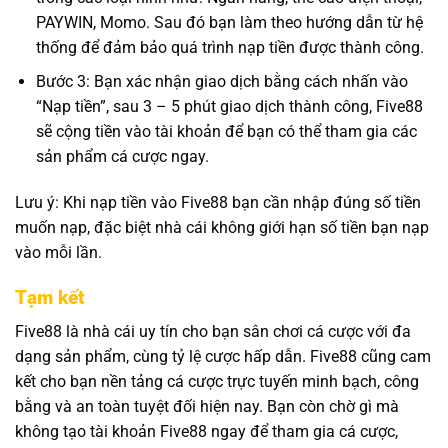
PAYWIN, Momo. Sau đó bạn làm theo hướng dẫn từ hệ
thống để đảm bảo quá trình nạp tiền được thành công.
Bước 3: Bạn xác nhận giao dịch bằng cách nhấn vào
“Nạp tiền”, sau 3 – 5 phút giao dịch thành công, Five88
sẽ cộng tiền vào tài khoản để bạn có thể tham gia các
sản phẩm cá cược ngay.
Lưu ý: Khi nạp tiền vào Five88 bạn cần nhập đúng số tiền
muốn nạp, đặc biệt nhà cái không giới hạn số tiền bạn nạp
vào mỗi lần.
Tạm kết
Five88 là nhà cái uy tín cho bạn sân chơi cá cược với đa
dạng sản phẩm, cùng tỷ lệ cược hấp dẫn. Five88 cũng cam
kết cho bạn nền tảng cá cược trực tuyến minh bạch, công
bằng và an toàn tuyệt đối hiện nay. Bạn còn chờ gì mà
không tạo tài khoản Five88 ngay để tham gia cá cược,