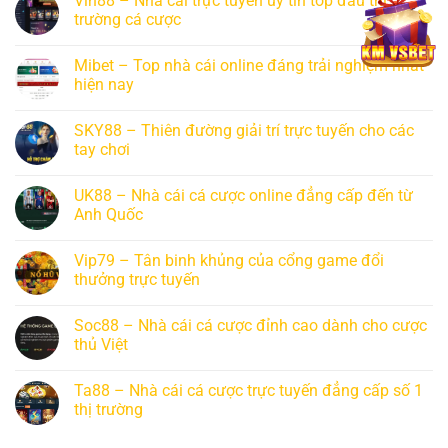
Vin88 – Nhà cái trực tuyến uy tín top đầu thị
trường cá cược
Mibet – Top nhà cái online đáng trải nghiệm nhất
hiện nay
SKY88 – Thiên đường giải trí trực tuyến cho các
tay chơi
UK88 – Nhà cái cá cược online đẳng cấp đến từ
Anh Quốc
Vip79 – Tân binh khủng của cổng game đổi
thưởng trực tuyến
Soc88 – Nhà cái cá cược đỉnh cao dành cho cược
thủ Việt
Ta88 – Nhà cái cá cược trực tuyến đẳng cấp số 1
thị trường