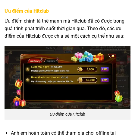
Ưu điểm của Hitclub
Ưu điểm chính là thế mạnh mà Hitclub đã có được trong
quá trình phát triển suốt thời gian qua. Theo đó, các ưu
điểm của Hitclub được chia sẻ một cách cụ thể như sau:
Ưu điểm của Hitclub
Anh em hoàn toàn có thể tham gia chơi offline tại