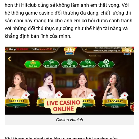
hơn thì Hitclub cũng sẽ không làm anh em thất vọng. Với
hệ thống game casino đổi thưởng đa dạng, chất lượng thì
sân chơi này mang tới cho anh em cơ hội được cạnh tranh
với những đối thủ thực sự cũng như thể hiện tài năng và
khẳng định bản lĩnh của mình.
Casino Hitclub