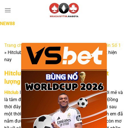
Skip
to
content
NEW88
Trang chủ
»
Review nhà cái - Top Các Nhà Cái Uy Tín Số 1
×
»
Hitclub – Cổng game đổi thưởng chất lượng nhất hiện
nay
Hitclub – Cổng game đổi thưởng chất
lượng nhất hiện nay
Hitclub
là một hệ thống cá cược với phong cách mới mẻ và
là tâm điểm của sự giải trí trên thị trường hiện nay. Đồng
thời đây cũng chính là một địa chỉ vừa mới quay lại sau
một thời gian nâng cấp và bảo trì hệ thống. Vậy anh em đã
nắm được các thông tin về Hitclub chưa? Nếu vẫn còn mơ