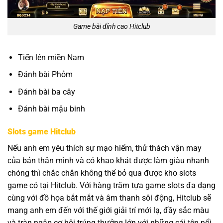
Game bài đỉnh cao Hitclub
Tiến lên miền Nam
Đánh bài Phỏm
Đánh bài ba cây
Đánh bài mậu binh
Slots game Hitclub
Nếu anh em yêu thích sự mạo hiểm, thử thách vận may
của bản thân mình và có khao khát được làm giàu nhanh
chóng thì chắc chắn không thể bỏ qua được kho slots
game có tại Hitclub. Với hàng trăm tựa game slots đa dạng
cùng với đồ họa bắt mắt và âm thanh sôi động, Hitclub sẽ
mang anh em đến với thế giới giải trí mới lạ, đầy sắc màu
và tràn ngập cơ hội trúng thưởng lớn với những cái tên nổi