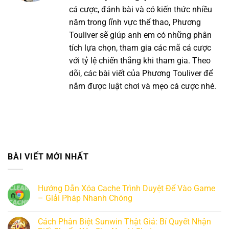
cá cược, đánh bài và có kiến thức nhiều
năm trong lĩnh vực thể thao, Phương
Touliver sẽ giúp anh em có những phân
tích lựa chọn, tham gia các mã cá cược
với tỷ lệ chiến thắng khi tham gia. Theo
dõi, các bài viết của Phương Touliver để
nắm được luật chơi và mẹo cá cược nhé.
BÀI VIẾT MỚI NHẤT
Hướng Dẫn Xóa Cache Trình Duyệt Để Vào Game
– Giải Pháp Nhanh Chóng
Cách Phân Biệt Sunwin Thật Giả: Bí Quyết Nhận