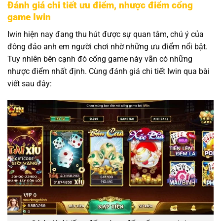
Đánh giá chi tiết ưu điểm, nhược điểm cổng
game Iwin
Iwin hiện nay đang thu hút được sự quan tâm, chú ý của
đông đảo anh em người chơi nhờ những ưu điểm nổi bật.
Tuy nhiên bên cạnh đó cổng game này vẫn có những
nhược điểm nhất định. Cùng đánh giá chi tiết Iwin qua bài
viết sau đây: