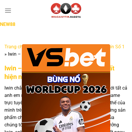
Skip
to
content
NEW88
Trang chủ
»
Review nhà cái - Top Các Nhà Cái Uy Tín Số 1
×
»
Iwin – Cổng game được yêu thích nhất hiện nay
Iwin – Cổng game được yêu thích nhất
hiện nay
Iwin chắc chắn là cái tên không còn quá xa lạ đối với tất cả
anh em người chơi có niềm đam mê với các cổng game
trực tuyến. Cổng game này đã khẳng định được vị thế của
mình trên thị trường cổng game đổi thưởng bởi những sản
phẩm chất lượng và phong phú. Bài viết sau đây của
chúng tôi sẽ đánh giá chi tiết về cổng game đổi thưởng