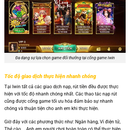
Đa dạng sự lựa chọn game đổi thưởng tại cổng game Iwin
Tốc độ giao dịch thực hiện nhanh chóng
Tại Iwin tất cả các giao dịch nạp, rút tiền đều được thực
hiện với tốc độ nhanh chóng nhất. Các thao tác nạp rút
cũng được cổng game tối ưu hóa đảm bảo sự nhanh
chóng và thuận tiện cho anh em khi thực hiện.
Giờ đây với các phương thức như: Ngân hàng, Ví điện tử,
Thẻ cào,… Anh em người chơi hoàn toàn có thể thực hiện