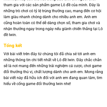
tham gia với các sản phẩm game Lô đề của mình. Đây là
những trò chơi có tỷ lệ trúng thưởng cao, mang đến cơ hội
làm giàu nhanh chóng dành cho nhiều anh em. Anh em
cũng hoàn toàn có thể dễ dàng chọn số, tham gia chơi và
nhận thưởng ngay trong ngày nếu giành chiến thắng tại Lô
đề Iwin.
Tổng kết
Với bài viết trên đây từ chúng tôi đã chia sẻ tới anh em
những thông tin chi tiết nhất về Lô đề Iwin. Đây chắc chắn
sẽ là nơi mang đến những trải nghiệm cá cược, chơi game
đổi thưởng thú vị, chất lượng dành cho anh em. Mong rằng
bài viết này đã hữu ích đối với anh em đang quan tâm, tìm
hiểu về cổng game đổi thưởng Iwin nhé!