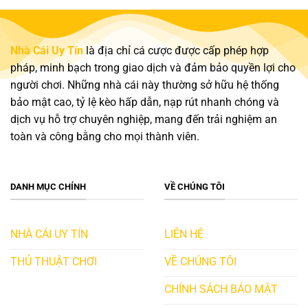
Nhà Cái Uy Tín
là địa chỉ cá cược được cấp phép hợp
pháp, minh bạch trong giao dịch và đảm bảo quyền lợi cho
người chơi. Những nhà cái này thường sở hữu hệ thống
bảo mật cao, tỷ lệ kèo hấp dẫn, nạp rút nhanh chóng và
dịch vụ hỗ trợ chuyên nghiệp, mang đến trải nghiệm an
toàn và công bằng cho mọi thành viên.
DANH MỤC CHÍNH
VỀ CHÚNG TÔI
NHÀ CÁI UY TÍN
LIÊN HỆ
THỦ THUẬT CHƠI
VỀ CHÚNG TÔI
CHÍNH SÁCH BÁO MẬT