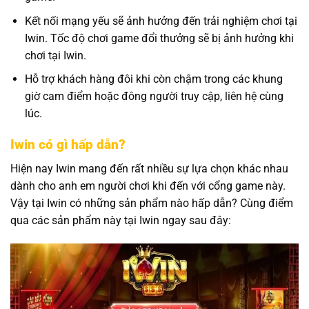
Kết nối mạng yếu sẽ ảnh hưởng đến trải nghiệm chơi tại
Iwin. Tốc độ chơi game đổi thưởng sẽ bị ảnh hưởng khi
chơi tại Iwin.
Hỗ trợ khách hàng đôi khi còn chậm trong các khung
giờ cam điểm hoặc đông người truy cập, liên hệ cùng
lúc.
Iwin có gì hấp dẫn?
Hiện nay Iwin mang đến rất nhiều sự lựa chọn khác nhau
dành cho anh em người chơi khi đến với cổng game này.
Vậy tại Iwin có những sản phẩm nào hấp dẫn? Cùng điểm
qua các sản phẩm này tại Iwin ngay sau đây: