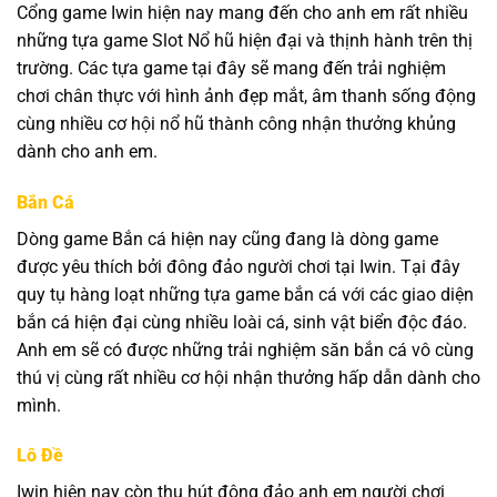
Cổng game Iwin hiện nay mang đến cho anh em rất nhiều
những tựa game Slot Nổ hũ hiện đại và thịnh hành trên thị
trường. Các tựa game tại đây sẽ mang đến trải nghiệm
chơi chân thực với hình ảnh đẹp mắt, âm thanh sống động
cùng nhiều cơ hội nổ hũ thành công nhận thưởng khủng
dành cho anh em.
Bắn Cá
Dòng game Bắn cá hiện nay cũng đang là dòng game
được yêu thích bởi đông đảo người chơi tại Iwin. Tại đây
quy tụ hàng loạt những tựa game bắn cá với các giao diện
bắn cá hiện đại cùng nhiều loài cá, sinh vật biển độc đáo.
Anh em sẽ có được những trải nghiệm săn bắn cá vô cùng
thú vị cùng rất nhiều cơ hội nhận thưởng hấp dẫn dành cho
mình.
Lô Đề
Iwin hiện nay còn thu hút đông đảo anh em người chơi