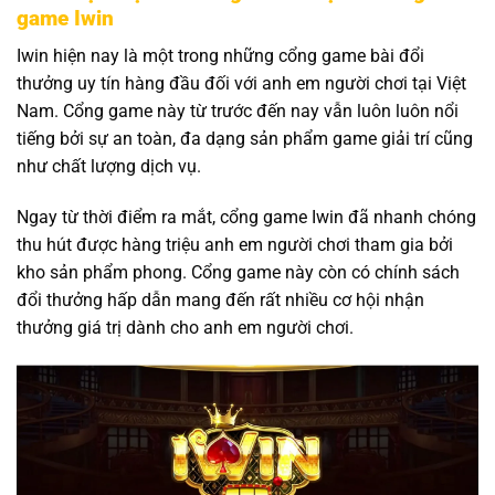
game Iwin
Iwin hiện nay là một trong những cổng game bài đổi
thưởng uy tín hàng đầu đối với anh em người chơi tại Việt
Nam. Cổng game này từ trước đến nay vẫn luôn luôn nổi
tiếng bởi sự an toàn, đa dạng sản phẩm game giải trí cũng
như chất lượng dịch vụ.
Ngay từ thời điểm ra mắt, cổng game Iwin đã nhanh chóng
thu hút được hàng triệu anh em người chơi tham gia bởi
kho sản phẩm phong. Cổng game này còn có chính sách
đổi thưởng hấp dẫn mang đến rất nhiều cơ hội nhận
thưởng giá trị dành cho anh em người chơi.