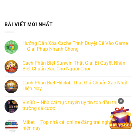
BÀI VIẾT MỚI NHẤT
Hướng Dẫn Xóa Cache Trình Duyệt Để Vào Game
– Giải Pháp Nhanh Chóng
Cách Phân Biệt Sunwin Thật Giả: Bí Quyết Nhận
Biết Chuẩn Xác Cho Người Chơi
Cách Phân Biệt Hitclub Thật Giả Chuẩn Xác Nhất
Hiện Nay
✕
Vin88 – Nhà cái trực tuyến uy tín top đầu thị
trường cá cược
Mibet – Top nhà cái online đáng trải nghiệm nhất
hiện nay