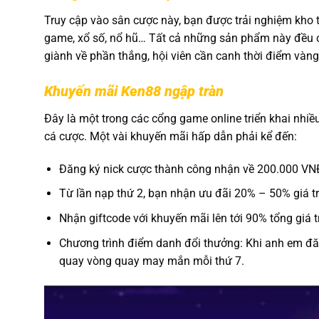
Truy cập vào sân cược này, bạn được trải nghiệm kho t
game, xổ số, nổ hũ… Tất cả những sản phẩm này đều cà
giành về phần thắng, hội viên cần canh thời điểm vàng
Khuyến mãi Ken88 ngập tràn
Đây là một trong các cổng game online triển khai nhiều
cá cược. Một vài khuyến mãi hấp dẫn phải kể đến:
Đăng ký nick cược thành công nhận về 200.000 VN
Từ lần nạp thứ 2, bạn nhận ưu đãi 20% – 50% giá tr
Nhận giftcode với khuyến mãi lên tới 90% tổng giá tr
Chương trình điểm danh đổi thưởng: Khi anh em đă
quay vòng quay may mắn mỗi thứ 7.