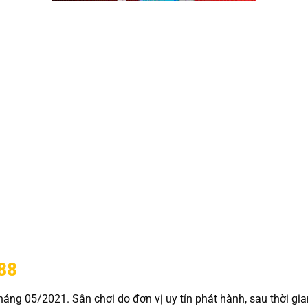
n88
tháng 05/2021. Sân chơi do đơn vị uy tín phát hành, sau thời gi