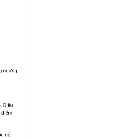
ng ngừng
. Điều
a điểm
ới mẻ.