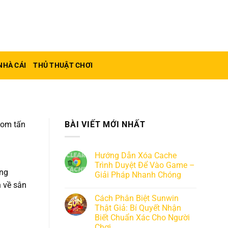
NHÀ CÁI
THỦ THUẬT CHƠI
bom tấn
BÀI VIẾT MỚI NHẤT
Hướng Dẫn Xóa Cache
Trình Duyệt Để Vào Game –
ăng
Giải Pháp Nhanh Chóng
n về sân
Cách Phân Biệt Sunwin
Thật Giả: Bí Quyết Nhận
Biết Chuẩn Xác Cho Người
Chơi