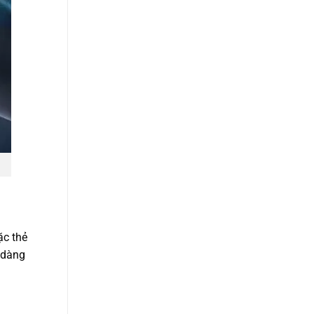
ặc thẻ
 dàng