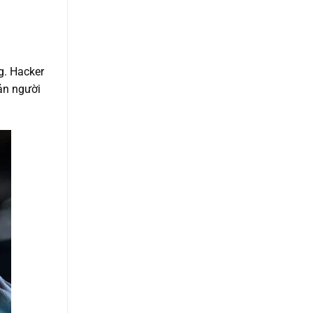
g. Hacker
oản người