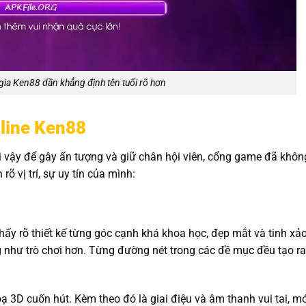
 gia Ken88 dần khẳng định tên tuổi rõ hơn
nline Ken88
i vậy để gây ấn tượng và giữ chân hội viên, cổng game đã khô
rõ vị trí, sự uy tín của mình:
hấy rõ thiết kế từng góc cạnh khá khoa học, đẹp mắt và tinh xảo
ng như trò chơi hơn. Từng đường nét trong các đề mục đều tạo r
 3D cuốn hút. Kèm theo đó là giai điệu và âm thanh vui tai, m