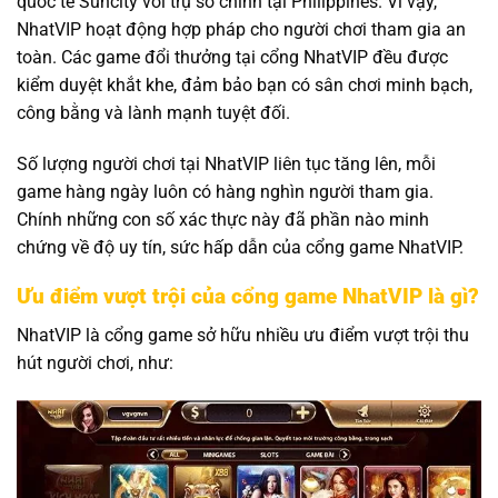
quốc tế Suncity với trụ sở chính tại Philippines. Vì vậy,
NhatVIP hoạt động hợp pháp cho người chơi tham gia an
toàn. Các game đổi thưởng tại cổng NhatVIP đều được
kiểm duyệt khắt khe, đảm bảo bạn có sân chơi minh bạch,
công bằng và lành mạnh tuyệt đối.
Số lượng người chơi tại NhatVIP liên tục tăng lên, mỗi
game hàng ngày luôn có hàng nghìn người tham gia.
Chính những con số xác thực này đã phần nào minh
chứng về độ uy tín, sức hấp dẫn của cổng game NhatVIP.
Ưu điểm vượt trội của cổng game NhatVIP là gì?
NhatVIP là cổng game sở hữu nhiều ưu điểm vượt trội thu
hút người chơi, như: