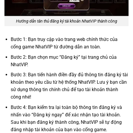
Hướng dẫn tân thủ đăng ký tài khoản NhatVIP thành công
Bước 1: Bạn truy cập vào trang web chính thức của
cổng game NhatVIP từ đường dẫn an toàn.
Bước 2: Bạn chọn mục “Đăng ký” tại trang chủ của
NhatVIP.
Bước 3: Bạn tiến hành điền đầy đủ thông tin đăng ký tài
khoản theo yêu cầu từ hệ thống NhatVIP. Lưu ý bạn cần
sử dụng thông tin chính chủ để tạo tài khoản thành
công nhé!
Bước 4: Bạn kiểm tra lại toàn bộ thông tin đăng ký và
nhấn vào “Đăng ký ngay” để xác nhận tạo tài khoản.
Sau khi bạn đăng ký thành công, NhatVIP sẽ tự động
đăng nhập tài khoản của bạn vào cổng game.