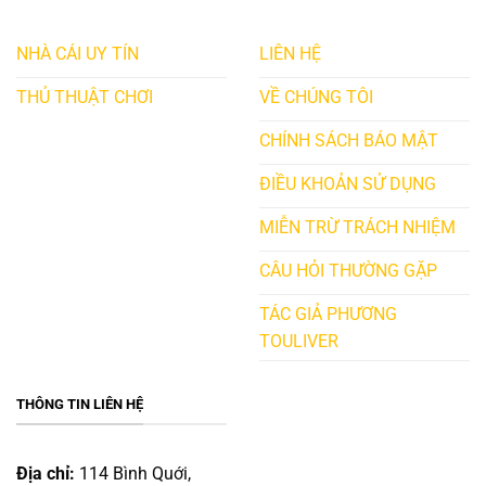
NHÀ CÁI UY TÍN
LIÊN HỆ
THỦ THUẬT CHƠI
VỀ CHÚNG TÔI
CHÍNH SÁCH BÁO MẬT
ĐIỀU KHOẢN SỬ DỤNG
MIỄN TRỪ TRÁCH NHIỆM
CÂU HỎI THƯỜNG GẶP
TÁC GIẢ PHƯƠNG
TOULIVER
THÔNG TIN LIÊN HỆ
Địa chỉ:
114 Bình Quới,