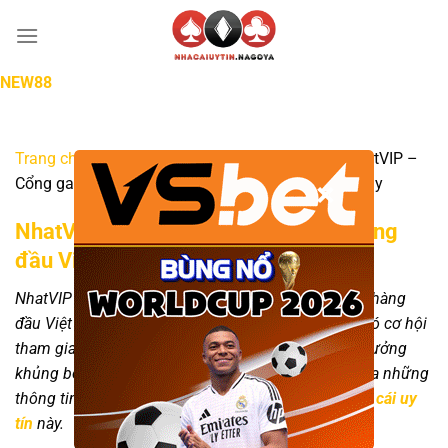
Skip
to
content
NEW88
Trang chủ
»
Thủ Thuật Chơi - Nhà Cái Uy Tín
»
NhatVIP –
×
Cổng game đổi thưởng hàng đầu Việt Nam hiện nay
NhatVIP – Cổng game đổi thưởng hàng
đầu Việt Nam hiện nay
NhatVIP là cổng game đổi thưởng trực tuyến uy tín hàng
đầu Việt Nam hiện nay. Tại cổng game này bạn sẽ có cơ hội
tham gia giải trí với nhiều game và dễ dàng kiếm thưởng
khủng bỏ túi. Bạn có thể hiểu rõ hơn về NhatVIP qua những
thông tin bổ ích được chia sẻ trong bài viết của
nhà cái uy
tín
này.