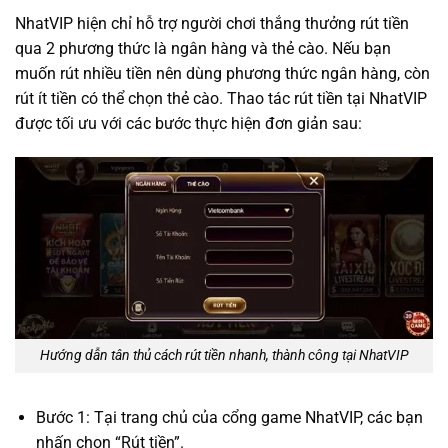
NhatVIP hiện chỉ hỗ trợ người chơi thắng thưởng rút tiền
qua 2 phương thức là ngân hàng và thẻ cào. Nếu bạn
muốn rút nhiều tiền nên dùng phương thức ngân hàng, còn
rút ít tiền có thể chọn thẻ cào. Thao tác rút tiền tại NhatVIP
được tối ưu với các bước thực hiện đơn giản sau:
Hướng dẫn tân thủ cách rút tiền nhanh, thành công tại NhatVIP
Bước 1: Tại trang chủ của cổng game NhatVIP, các bạn
nhấn chọn “Rút tiền”.