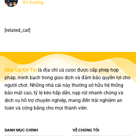
thị trường
[related_cat]
Nhà Cái Uy Tín
là địa chỉ cá cược được cấp phép hợp
pháp, minh bạch trong giao dịch và đảm bảo quyền lợi cho
người chơi. Những nhà cái này thường sở hữu hệ thống
bảo mật cao, tỷ lệ kèo hấp dẫn, nạp rút nhanh chóng và
dịch vụ hỗ trợ chuyên nghiệp, mang đến trải nghiệm an
toàn và công bằng cho mọi thành viên.
DANH MỤC CHÍNH
VỀ CHÚNG TÔI