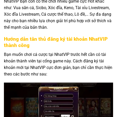
NhatVIP bạn còn có thể chơi nhiều game cực Hot khác
như: Vua săn cá, Sicbo, Xóc đĩa, Keno, Tài xỉu Livestream,
Xóc đĩa Livestream, Cá cược thể thao, Lô đề,… Sự đa dạng
này cho bạn nhiều lựa chọn giải trí phù hợp với sở thích và
thế mạnh của bản thân.
Hướng dẫn tân thủ đăng ký tài khoản NhatVIP
thành công
Bạn muốn chơi cá cược tại NhatVIP trước hết cần có tài
khoản thành viên tại cổng game này. Cách đăng ký tài
khoản mới tại NhatVIP cực đơn giản, bạn chỉ cần thực hiện
theo các bước như sau: