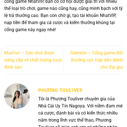
cổng game NhatVIP, bạn có cơ hội được giải trí với nhiều
thể loại trò chơi, game nào cũng hay, cũng minh bạch với tỷ
lệ trả thưởng cao. Bạn còn chờ gì, tạo tài khoản NhatVIP,
nạp tiền để tham gia cá cược và kiếm thưởng khủng tại
cổng game này ngay nhé!
Maxfun – Sân chơi được
Gemwin – Cổng game đổi
nâng cấp về chất lượng cược
thưởng cực hấp dẫn dành
đỉnh cao
cho đại gia
PHƯƠNG TOULIVER
Tôi là Phương Touliver chuyên gia của
Nhà Cái Uy Tín Nagoya. Với niềm đam mê
cá cược, đánh bài và có kiến thức nhiều
năm trong lĩnh vực thể thao, Phương