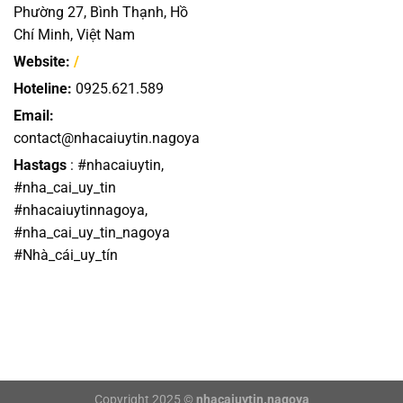
Phường 27, Bình Thạnh, Hồ
Chí Minh, Việt Nam
Website:
/
Hoteline:
0925.621.589
Email:
contact@nhacaiuytin.nagoya
Hastags
: #nhacaiuytin,
#nha_cai_uy_tin
#nhacaiuytinnagoya,
#nha_cai_uy_tin_nagoya
#Nhà_cái_uy_tín
Copyright 2025 ©
nhacaiuytin.nagoya