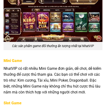
Các sản phẩm game đổi thưởng ấn tượng nhất tại NhatVIP
Mini Game
NhatVIP có rất nhiều Mini Game đơn giản, dễ chơi, dễ kiếm
thưởng để cược thủ tham gia. Các bạn có thể chơi với các
trò như: Kim cương, Tài xỉu, Mini Poker, Dragonball. Đặc
biệt, những Mini Game này không chỉ thu hút cược thủ lâu
năm mà còn thích hợp với những người chơi mới.
Slot Game