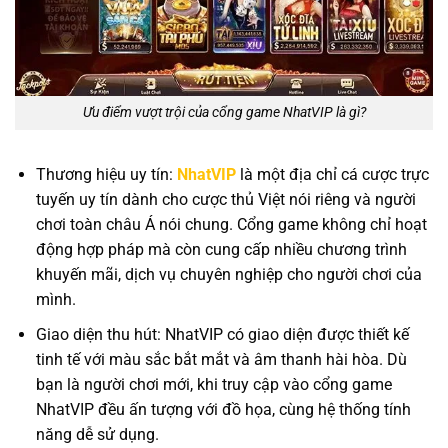
Ưu điểm vượt trội của cổng game NhatVIP là gì?
Thương hiệu uy tín:
NhatVIP
là một địa chỉ cá cược trực
tuyến uy tín dành cho cược thủ Việt nói riêng và người
chơi toàn châu Á nói chung. Cổng game không chỉ hoạt
động hợp pháp mà còn cung cấp nhiều chương trình
khuyến mãi, dịch vụ chuyên nghiệp cho người chơi của
mình.
Giao diện thu hút: NhatVIP có giao diện được thiết kế
tinh tế với màu sắc bắt mắt và âm thanh hài hòa. Dù
bạn là người chơi mới, khi truy cập vào cổng game
NhatVIP đều ấn tượng với đồ họa, cùng hệ thống tính
năng dễ sử dụng.