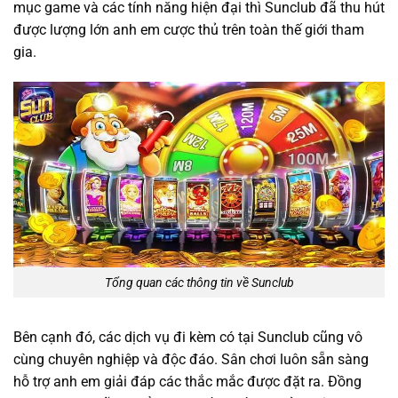
mục game và các tính năng hiện đại thì Sunclub đã thu hút
được lượng lớn anh em cược thủ trên toàn thế giới tham
gia.
Tổng quan các thông tin về Sunclub
Bên cạnh đó, các dịch vụ đi kèm có tại Sunclub cũng vô
cùng chuyên nghiệp và độc đáo. Sân chơi luôn sẵn sàng
hỗ trợ anh em giải đáp các thắc mắc được đặt ra. Đồng