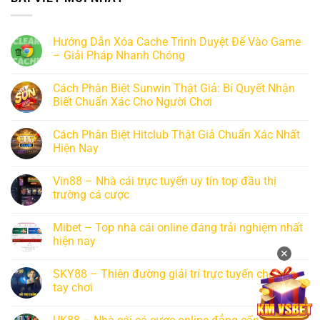
Hướng Dẫn Xóa Cache Trình Duyệt Để Vào Game
– Giải Pháp Nhanh Chóng
Cách Phân Biệt Sunwin Thật Giả: Bí Quyết Nhận
Biết Chuẩn Xác Cho Người Chơi
Cách Phân Biệt Hitclub Thật Giả Chuẩn Xác Nhất
Hiện Nay
Vin88 – Nhà cái trực tuyến uy tín top đầu thị
trường cá cược
Mibet – Top nhà cái online đáng trải nghiệm nhất
hiện nay
✕
SKY88 – Thiên đường giải trí trực tuyến cho các
tay chơi