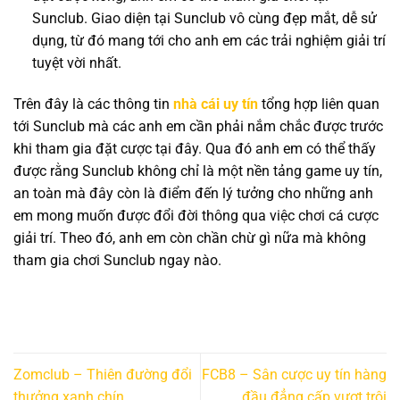
Sunclub. Giao diện tại Sunclub vô cùng đẹp mắt, dễ sử
dụng, từ đó mang tới cho anh em các trải nghiệm giải trí
tuyệt vời nhất.
Trên đây là các thông tin
nhà cái uy tín
tổng hợp liên quan
tới Sunclub mà các anh em cần phải nắm chắc được trước
khi tham gia đặt cược tại đây. Qua đó anh em có thể thấy
được rằng Sunclub không chỉ là một nền tảng game uy tín,
an toàn mà đây còn là điểm đến lý tưởng cho những anh
em mong muốn được đổi đời thông qua việc chơi cá cược
giải trí. Theo đó, anh em còn chần chừ gì nữa mà không
tham gia chơi Sunclub ngay nào.
Zomclub – Thiên đường đổi
FCB8 – Sân cược uy tín hàng
thưởng xanh chín
đầu đẳng cấp vượt trội