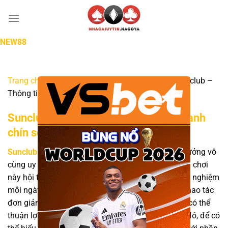
Skip
to
content
NEW88
Trang chủ
»
Thủ Thuật Chơi - Nhà Cái Uy Tín
»
Sunclub –
×
Thông tin về cổng game xanh chín số 1
Sunclub – Thông tin về cổng game xanh
chín số 1
Sunclub
được đánh giá là sân chơi cá cược đổi thưởng vô
cùng uy tín và an toàn trên thị trường hiện nay. Sân chơi
này hội tụ nhiều các anh em cược thủ tham gia trải nghiệm
mỗi ngày. Nhờ vào tỷ lệ thắng cược cao cùng với thao tác
đơn giản, dễ dàng mà mọi anh em thành viên đều có thể
thuận lợi tham gia giải trí trực tuyến tại đây. Theo đó, để có