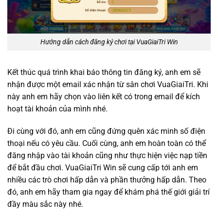
Hướng dẫn cách đăng ký chơi tại VuaGiaiTri Win
Kết thúc quá trình khai báo thông tin đăng ký, anh em sẽ
nhận được một email xác nhận từ sân chơi VuaGiaiTri. Khi
này anh em hãy chọn vào liên kết có trong email để kích
hoạt tài khoản của mình nhé.
Đi cùng với đó, anh em cũng đứng quên xác minh số điện
thoại nếu có yêu cầu. Cuối cùng, anh em hoàn toàn có thể
đăng nhập vào tài khoản cũng như thực hiện việc nạp tiền
để bắt đầu chơi. VuaGiaiTri Win sẽ cung cấp tới anh em
nhiều các trò chơi hấp dẫn và phần thưởng hấp dẫn. Theo
đó, anh em hãy tham gia ngay để khám phá thế giới giải trí
đầy màu sắc này nhé.