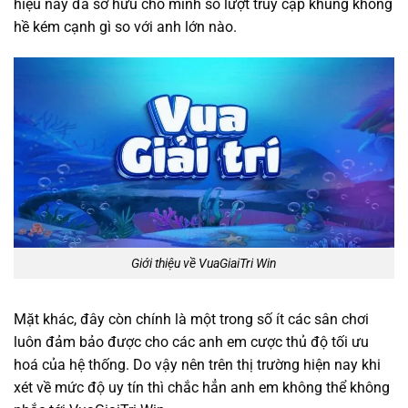
hiệu này đã sở hữu cho mình số lượt truy cập khủng không
hề kém cạnh gì so với anh lớn nào.
Giới thiệu về VuaGiaiTri Win
Mặt khác, đây còn chính là một trong số ít các sân chơi
luôn đảm bảo được cho các anh em cược thủ độ tối ưu
hoá của hệ thống. Do vậy nên trên thị trường hiện nay khi
xét về mức độ uy tín thì chắc hẳn anh em không thể không