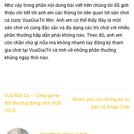
Như vậy trong phần nội dung bài viết trên chúng tôi đã giới
thiệu chi tiết tới anh em các thông tin liên quan tới sân chơi
cá cược VuaGiaiTri Win. Anh em có thể thấy đây là một
sân chơi vô cùng đặc sắc và đa dạng các trò chơi với nhiều
phần thưởng hấp dẫn phải không nào. Theo đó, anh em
còn chần chừ gì nữa mà không nhanh tay đăng ký tham
gia chơi tại VuaGiaiTri và rinh về những phần thưởng
khủng ngay thôi nào.
Vua Bắn Cá – Cổng game
Khám phá các thông tin cơ
đổi thưởng đáng chơi nhất
bản về Bingo Club
2024