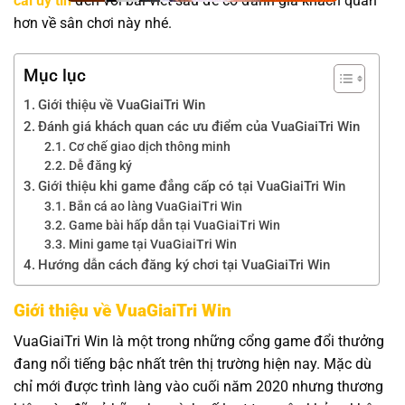
cái uy tín
đến với bài viết sau để có đánh giá khách quan
hơn về sân chơi này nhé.
Mục lục
Giới thiệu về VuaGiaiTri Win
Đánh giá khách quan các ưu điểm của VuaGiaiTri Win
Cơ chế giao dịch thông minh
Dễ đăng ký
Giới thiệu khi game đẳng cấp có tại VuaGiaiTri Win
Bắn cá ao làng VuaGiaiTri Win
Game bài hấp dẫn tại VuaGiaiTri Win
Mini game tại VuaGiaiTri Win
Hướng dẫn cách đăng ký chơi tại VuaGiaiTri Win
Giới thiệu về VuaGiaiTri Win
VuaGiaiTri Win là một trong những cổng game đổi thưởng
đang nổi tiếng bậc nhất trên thị trường hiện nay. Mặc dù
chỉ mới được trình làng vào cuối năm 2020 nhưng thương