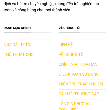
dịch vụ hỗ trợ chuyên nghiệp, mang đến trải nghiệm an
toàn và công bằng cho mọi thành viên.
DANH MỤC CHÍNH
VỀ CHÚNG TÔI
NHÀ CÁI UY TÍN
LIÊN HỆ
THỦ THUẬT CHƠI
VỀ CHÚNG TÔI
CHÍNH SÁCH BÁO MẬT
ĐIỀU KHOẢN SỬ DỤNG
MIỄN TRỪ TRÁCH NHIỆM
CÂU HỎI THƯỜNG GẶP
TÁC GIẢ PHƯƠNG
TOULIVER