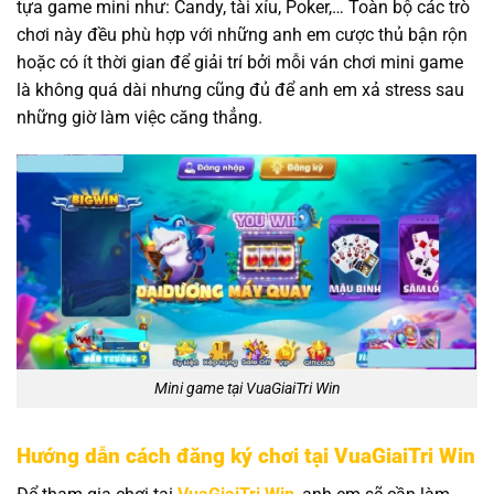
tựa game mini như: Candy, tài xỉu, Poker,… Toàn bộ các trò
chơi này đều phù hợp với những anh em cược thủ bận rộn
hoặc có ít thời gian để giải trí bởi mỗi ván chơi mini game
là không quá dài nhưng cũng đủ để anh em xả stress sau
những giờ làm việc căng thẳng.
Mini game tại VuaGiaiTri Win
Hướng dẫn cách đăng ký chơi tại VuaGiaiTri Win