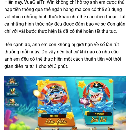
Hiện nay, VuaGiaiTri Win không chỉ hỗ trợ anh em cược thủ
nạp tiền thông qua thẻ ngân hàng mà còn có thể sử dụng
với nhiều những hình thức khác như thẻ cào điện thoại. Tất
cả những hình thức này đều được đảm bảo về sự đơn giản
chỉ với vài bước thực hiện là đã có thể hoàn tất thủ tục.
Bên cạnh đó, anh em còn không bị giới hạn về số lần rút
thưởng mỗi ngày. Do vậy nên bất cứ khi nào có nhu cầu
anh em đều có thể thực hiện một cách thuận tiện với thời
gian diễn ra từ 1 cho tới 3 phút.