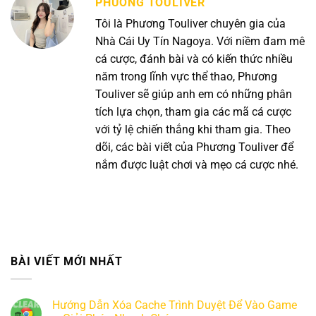
PHƯƠNG TOULIVER
Tôi là Phương Touliver chuyên gia của
Nhà Cái Uy Tín Nagoya. Với niềm đam mê
cá cược, đánh bài và có kiến thức nhiều
năm trong lĩnh vực thể thao, Phương
Touliver sẽ giúp anh em có những phân
tích lựa chọn, tham gia các mã cá cược
với tỷ lệ chiến thắng khi tham gia. Theo
dõi, các bài viết của Phương Touliver để
nắm được luật chơi và mẹo cá cược nhé.
BÀI VIẾT MỚI NHẤT
Hướng Dẫn Xóa Cache Trình Duyệt Để Vào Game