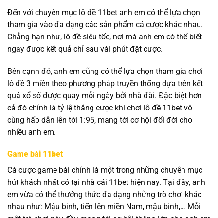
Đến với chuyên mục lô đề 11bet anh em có thể lựa chọn
tham gia vào đa dạng các sản phẩm cá cược khác nhau.
Chẳng hạn như, lô đề siêu tốc, nơi mà anh em có thể biết
ngay được kết quả chỉ sau vài phút đặt cược.
Bên cạnh đó, anh em cũng có thể lựa chọn tham gia chơi
lô đề 3 miền theo phương pháp truyền thống dựa trên kết
quả xổ số được quay mỗi ngày bởi nhà đài. Đặc biệt hơn
cả đó chính là tỷ lệ thắng cược khi chơi lô đề 11bet vô
cùng hấp dẫn lên tới 1:95, mang tới cơ hội đổi đời cho
nhiều anh em.
Game bài 11bet
Cá cược game bài chính là một trong những chuyên mục
hút khách nhất có tại nhà cái 11bet hiện nay. Tại đây, anh
em vừa có thể thưởng thức đa dạng những trò chơi khác
nhau như: Mậu binh, tiến lên miền Nam, mậu binh,… Mỗi