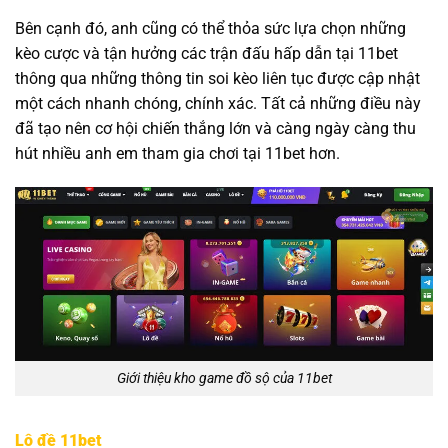
Bên cạnh đó, anh cũng có thể thỏa sức lựa chọn những
kèo cược và tận hưởng các trận đấu hấp dẫn tại 11bet
thông qua những thông tin soi kèo liên tục được cập nhật
một cách nhanh chóng, chính xác. Tất cả những điều này
đã tạo nên cơ hội chiến thắng lớn và càng ngày càng thu
hút nhiều anh em tham gia chơi tại 11bet hơn.
Giới thiệu kho game đồ sộ của 11bet
Lô đề 11bet