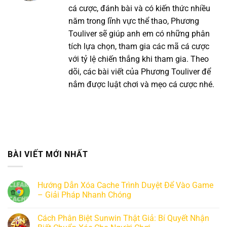
cá cược, đánh bài và có kiến thức nhiều
năm trong lĩnh vực thể thao, Phương
Touliver sẽ giúp anh em có những phân
tích lựa chọn, tham gia các mã cá cược
với tỷ lệ chiến thắng khi tham gia. Theo
dõi, các bài viết của Phương Touliver để
nắm được luật chơi và mẹo cá cược nhé.
BÀI VIẾT MỚI NHẤT
Hướng Dẫn Xóa Cache Trình Duyệt Để Vào Game
– Giải Pháp Nhanh Chóng
Cách Phân Biệt Sunwin Thật Giả: Bí Quyết Nhận