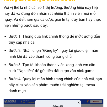
Với vị thế là nhà cái số 1 thị trường, thương hiệu này hiện
nay đã và đang đón nhận rất nhiều thành viên mới mỗi
ngày. Và để tham gia cá cược giải trí tại đây bạn hãy thực
hiện những bước sau đây:
Bước 1: Thông qua link chính thống để mở đường dẫn
truy cập nhà cái.
Bước 2: Nhấn chọn “Đăng ký” ngay tại giao diện màn
hình khi đã vào thành công trang chủ.
Bước 3: Tạo tài khoản thành viên xong, anh em cần
click “Nạp tiền” để gửi tiền đặt cược vào nick game.
Bước 4: Quay lại màn hình trang chính của nhà cái, bạn
hãy click vào sản phẩm muốn trải nghiệm tại menu
danh mục.