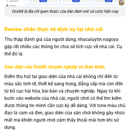
One88 là địa chỉ quen thuộc của dân đam mê cá cược hiện nay
Review chân thực về dịch vụ tại nhà cái
Thu thập đánh giá của người dùng, nhacaiuytin.nagoya
gặp rất nhiều các thông tin chia sẻ tích cực về nhà cái. Cụ
thể đó là:
Giao diện của One88 chuyên nghiệp và thân thiện
Điểm thu hút tại giao diện của nhà cái không chỉ đến từ
màu sắc tinh tế, thiết kế sang trọng, đẳng cấp mà còn đến
từ bố cục hài hòa, bài bản và chuyên nghiệp. Ngay từ khi
bước vào website của nhà cái, người chơi có thể tìm kiếm
được thông tin mình cần cực kỳ dễ dàng. Với tone màu chủ
đạo là cam và đen, giao diện của sân chơi không gây nhức
mắt mà khiến người chơi cảm thấy thoải mái hơn khi sử
dụng.