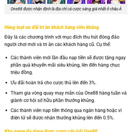
One88 được nhận định là địa chỉ cá cược sáng giá nhất ở châu Á
Hàng loạt ưu đãi tri ân khách hàng siêu khủng
Đây là các chương trình với mục đích thu hút đông đảo
người chơi mới và tri ân các khách hàng cũ. Cụ thể:
Các thành viên mới lần đầu nạp tiền sẽ được tặng ngay
phần quà khuyến mãi siêu khủng, lên đến hàng chục
triệu đồng.
Ưu đãi hoàn trả cho cược thủ lên đến 3%.
Tham gia vòng quay may mắn của One88 hàng tuần và
giành cơ hội sở hữu phần thưởng khủng.
Các thành viên nạp tiền thông qua ngân hàng hoặc ví
điện tử sẽ được nhận thưởng khủng lên đến 0.5%.
Kho game đa dạng được cung cấp bởi One88