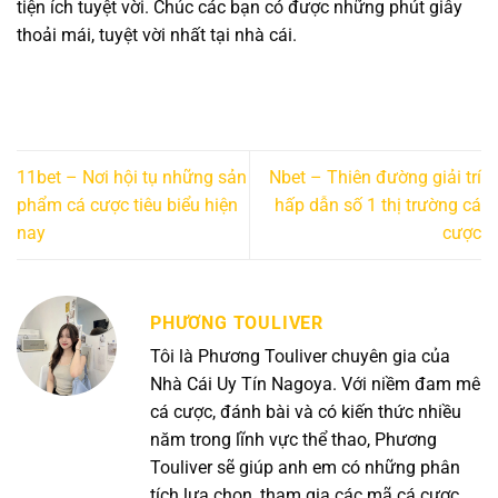
tiện ích tuyệt vời. Chúc các bạn có được những phút giây
thoải mái, tuyệt vời nhất tại nhà cái.
11bet – Nơi hội tụ những sản
Nbet – Thiên đường giải trí
phẩm cá cược tiêu biểu hiện
hấp dẫn số 1 thị trường cá
nay
cược
PHƯƠNG TOULIVER
Tôi là Phương Touliver chuyên gia của
Nhà Cái Uy Tín Nagoya. Với niềm đam mê
cá cược, đánh bài và có kiến thức nhiều
năm trong lĩnh vực thể thao, Phương
Touliver sẽ giúp anh em có những phân
tích lựa chọn, tham gia các mã cá cược