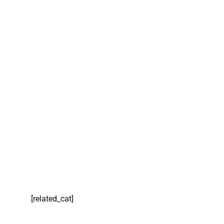
[related_cat]